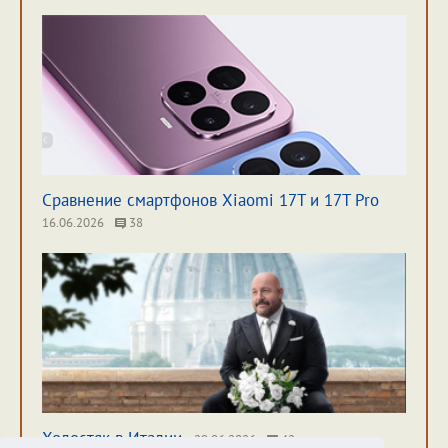
Сравнение смартфонов Xiaomi 17T и 17T Pro
16.06.2026
38
Холостяк в Италии
29.06.2026
42