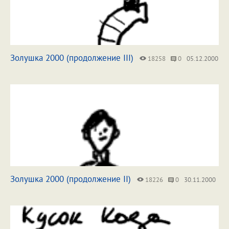
Золушка 2000 (продолжение III)
18258
0
05.12.2000
Золушка 2000 (продолжение II)
18226
0
30.11.2000