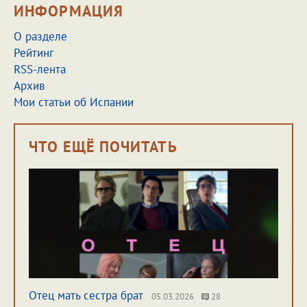
ИНФОРМАЦИЯ
О разделе
Рейтинг
RSS-лента
Архив
Мои статьи об Испании
ЧТО ЕЩЁ ПОЧИТАТЬ
Отец мать сестра брат
05.03.2026
28