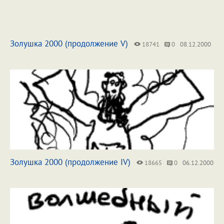
Золушка 2000 (продолжение V)
18741
0
08.12.2000
Золушка 2000 (продолжение IV)
18665
0
06.12.2000