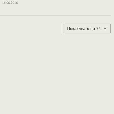
16.06.2016
Показывать по 24