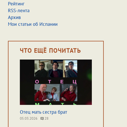
Рейтинг
RSS-лента
Архив
Мои статьи об Испании
ЧТО ЕЩЁ ПОЧИТАТЬ
Отец мать сестра брат
05.03.2026
28