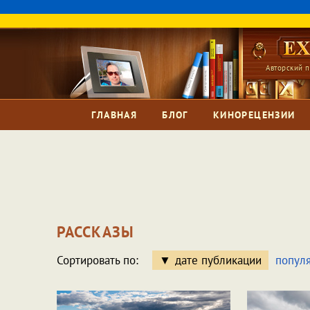
Авторский п
ГЛАВНАЯ
БЛОГ
КИНОРЕЦЕНЗИИ
РАССКАЗЫ
Сортировать по:
дате публикации
попул