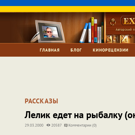
Авторский п
ГЛАВНАЯ
БЛОГ
КИНОРЕЦЕНЗИИ
РАССКАЗЫ
Лелик едет на рыбалку (о
29.03.2000
20587
Комментарии (0)