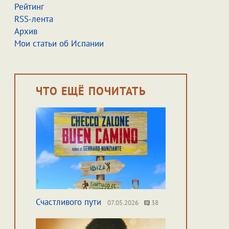
Рейтинг
RSS-лента
Архив
Мои статьи об Испании
ЧТО ЕЩЁ ПОЧИТАТЬ
Счастливого пути
07.05.2026
38