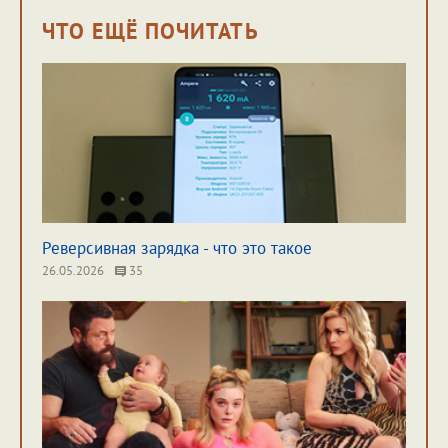
ЧТО ЕЩЁ ПОЧИТАТЬ
Реверсивная зарядка - что это такое
26.05.2026
35