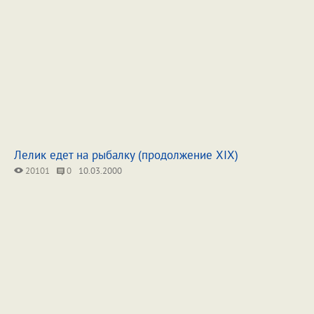
Лелик едет на рыбалку (продолжение XIX)
20101
0
10.03.2000