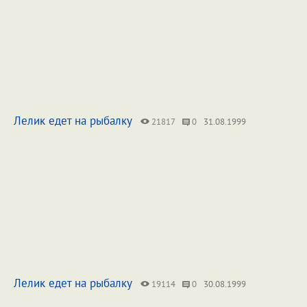
Лелик едет на рыбалку
21817
0
31.08.1999
Лелик едет на рыбалку
19114
0
30.08.1999