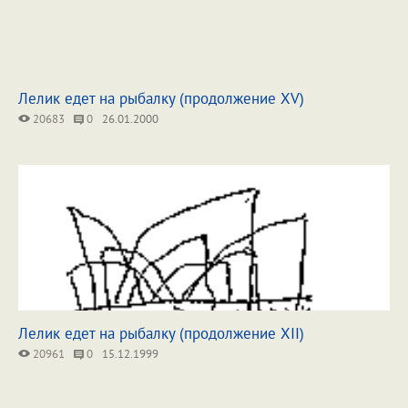
Лелик едет на рыбалку (продолжение XV)
20683
0
26.01.2000
Лелик едет на рыбалку (продолжение XII)
20961
0
15.12.1999