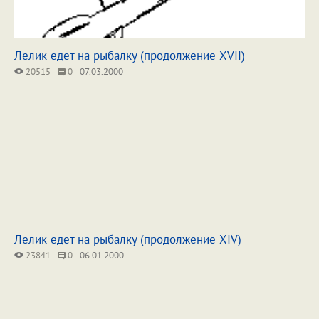
Лелик едет на рыбалку (продолжение XVII)
20515
0
07.03.2000
Лелик едет на рыбалку (продолжение XIV)
23841
0
06.01.2000