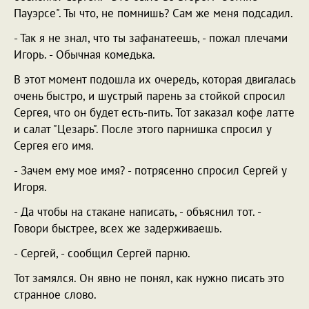
Пауэрсе". Ты что, не помнишь? Сам же меня подсадил.
- Так я не знал, что ты зафанатеешь, - пожал плечами
Игорь. - Обычная комедька.
В этот момент подошла их очередь, которая двигалась
очень быстро, и шустрый парень за стойкой спросил
Сергея, что он будет есть-пить. Тот заказал кофе латте
и салат "Цезарь". После этого парнишка спросил у
Сергея его имя.
- Зачем ему мое имя? - потрясенно спросил Сергей у
Игоря.
- Да чтобы на стакане написать, - объяснил тот. -
Говори быстрее, всех же задерживаешь.
- Сергей, - сообщил Сергей парню.
Тот замялся. Он явно не понял, как нужно писать это
странное слово.