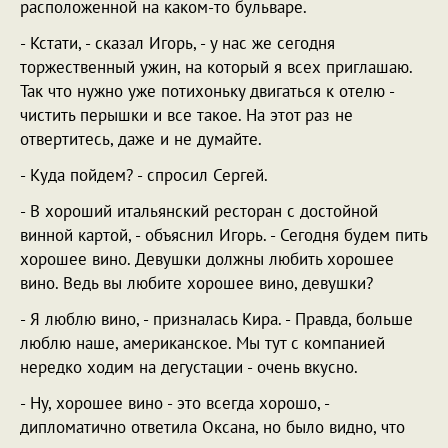
расположенной на каком-то бульваре.
- Кстати, - сказал Игорь, - у нас же сегодня
торжественный ужин, на который я всех приглашаю.
Так что нужно уже потихоньку двигаться к отелю -
чистить перышки и все такое. На этот раз не
отвертитесь, даже и не думайте.
- Куда пойдем? - спросил Сергей.
- В хороший итальянский ресторан с достойной
винной картой, - объяснил Игорь. - Сегодня будем пить
хорошее вино. Девушки должны любить хорошее
вино. Ведь вы любите хорошее вино, девушки?
- Я люблю вино, - призналась Кира. - Правда, больше
люблю наше, американское. Мы тут с компанией
нередко ходим на дегустации - очень вкусно.
- Ну, хорошее вино - это всегда хорошо, -
дипломатично ответила Оксана, но было видно, что