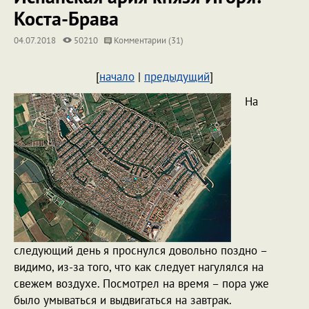
Коста-Брава
04.07.2018
50210
Комментарии (31)
[
начало
|
предыдущий
]
На
следующий день я проснулся довольно поздно –
видимо, из-за того, что как следует нагулялся на
свежем воздухе. Посмотрел на время – пора уже
было умываться и выдвигаться на завтрак.