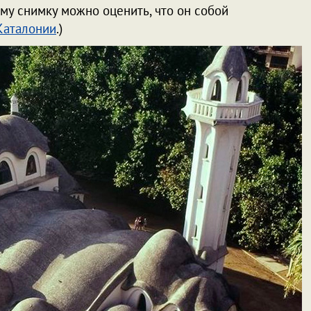
ому снимку можно оценить, что он собой
Каталонии
.)