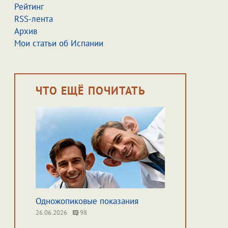
Рейтинг
RSS-лента
Архив
Мои статьи об Испании
ЧТО ЕЩЁ ПОЧИТАТЬ
Одножопиковые показания
26.06.2026
98