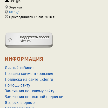
sergk
Хортиця
http://
Присоединился 18 авг. 2010 г.
ИНФОРМАЦИЯ
Личный кабинет
Правила комментирования
Подписка на сайте Exler.ru
Помощь сайту
Замечания по новому сайту
Замечания по платной подписке
Я здесь впервые