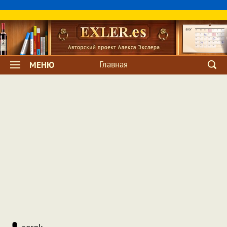
Главная
МЕНЮ