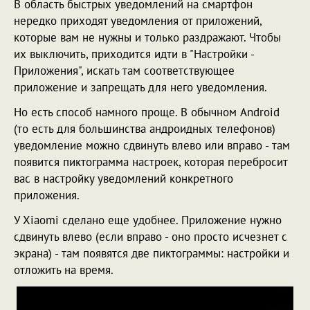
В область быстрых уведомлений на смартфон
нередко приходят уведомления от приложений,
которые вам не нужны и только раздражают. Чтобы
их выключить, приходится идти в "Настройки -
Приложения", искать там соответствующее
приложение и запрещать для него уведомления.
Но есть способ намного проще. В обычном Android
(то есть для большинства андроидных телефонов)
уведомление можно сдвинуть влево или вправо - там
появится пиктограмма настроек, которая перебросит
вас в настройку уведомлений конкретного
приложения.
У Xiaomi сделано еще удобнее. Приложение нужно
сдвинуть влево (если вправо - оно просто исчезнет с
экрана) - там появятся две пиктограммы: настройки и
отложить на время.