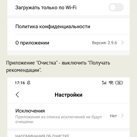
Приложение "Очистка" - выключить "Получать
рекомендации".