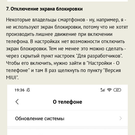
7. Отключение экрана блокировки
Некоторые владельцы смартфонов - ну, например, я -
не используют экран блокировки, потому что не хотят
производить лишнее движение при включении
телефона. В настройках нет возможности отключить
экран блокировки. Тем не менее это можно сделать -
через скрытый пункт настроек "Для разработчиков".
Чтобы его включить, нужно зайти в "Настройки - О
телефоне" и там 8 раз щелкнуть по пункту "Версия
MIUI".