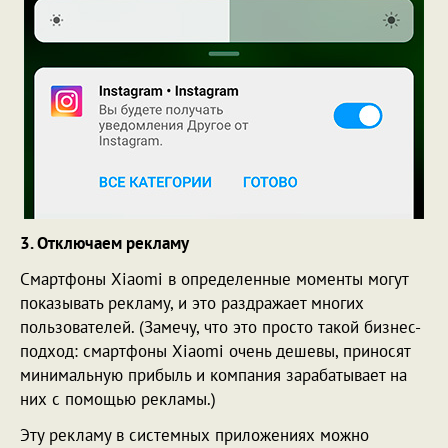
3. Отключаем рекламу
Смартфоны Xiaomi в определенные моменты могут
показывать рекламу, и это раздражает многих
пользователей. (Замечу, что это просто такой бизнес-
подход: смартфоны Xiaomi очень дешевы, приносят
минимальную прибыль и компания зарабатывает на
них с помощью рекламы.)
Эту рекламу в системных приложениях можно