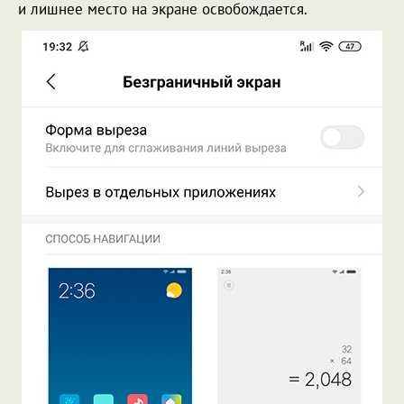
и лишнее место на экране освобождается.