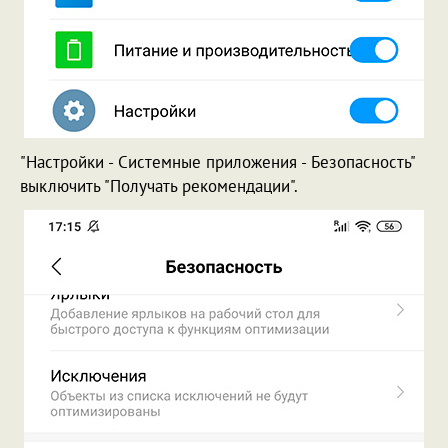
"Настройки - Системные приложения - Безопасность"
выключить "Получать рекомендации".