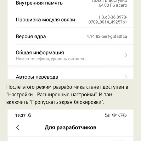
После этого режим разработчика станет доступен в
"Настройки - Расширенные настройки". И там
включить "Пропускать экран блокировки".