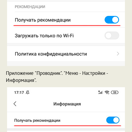
Приложение "Проводник". "Меню - Настройки -
Информация".