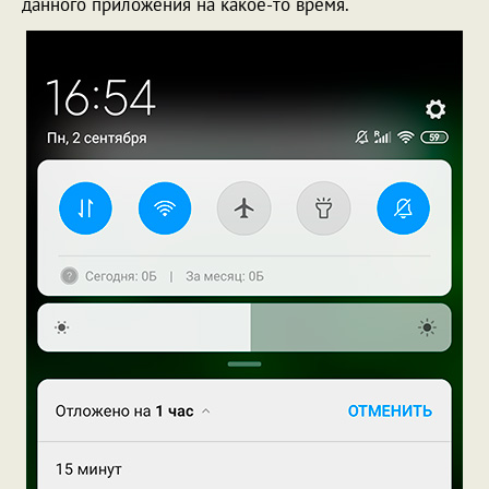
данного приложения на какое-то время.