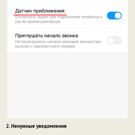
2. Ненужные уведомления