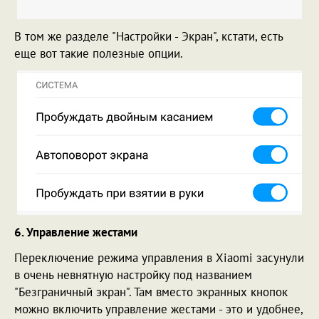
В том же разделе "Настройки - Экран", кстати, есть
еще вот такие полезные опции.
6. Управление жестами
Переключение режима управления в Xiaomi засунули
в очень невнятную настройку под названием
"Безграничный экран". Там вместо экранных кнопок
можно включить управление жестами - это и удобнее,