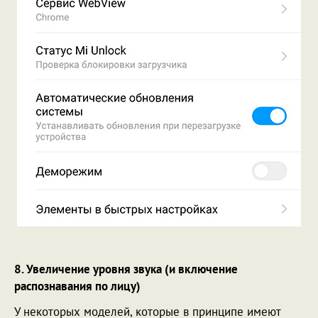
8. Увеличение уровня звука (и включение
распознавания по лицу)
У некоторых моделей, которые в принципе имеют