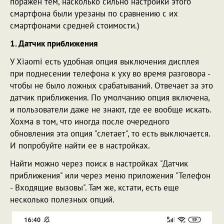
поражен тем, насколько сильно настройки этого
смартфона были урезаны по сравнению с их
смартфонами средней стоимости.)
1. Датчик приближения
У Xiaomi есть удобная опция выключения дисплея
при поднесении телефона к уху во время разговора -
чтобы не было ложных срабатываний. Отвечает за это
датчик приближения. По умолчанию опция включена,
и пользователи даже не знают, где ее вообще искать.
Хохма в том, что иногда после очередного
обновления эта опция "слетает", то есть выключается.
И попробуйте найти ее в настройках.
Найти можно через поиск в настройках "Датчик
приближения" или через меню приложения "Телефон
- Входящие вызовы". Там же, кстати, есть еще
несколько полезных опций.