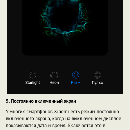
5. Постоянно включенный экран
У многих смартфонов Xiaomi есть режим постоянно
включенного экрана, когда на выключенном дисплее
показываются дата и время. Включается это в