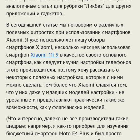
аналогичные статьи для рубрики "Ликбез" для других
приложений и гаджетов.
В сегодняшней статье мы поговорим о различных
полезных хитростях при использовании смартфонов
Xiaomi. Я уже несколько лет пишу обзоры
смартфонов Xiaomi, несколько месяцев использовал
смартфон
Xiaomi Mi 9
в качестве своего основного
смартфона, как следует изучил настройки телефонов
этого производителя, поэтому хочу рассказать о
некоторых полезных настройках, которые с ними
можно сделать. Тем более что Xiaomi славятся тем,
что у них даже у младших моделей настройки - не
урезанные и предоставляют практически такие же
возможности, как у флагманских моделей.
(Что интересно, далеко не все производители такие
щедрые: например, я как-то приобрел для изучения
бюджетный смартфон Moto E4 Plus и был просто