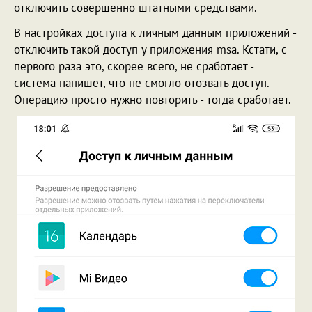
отключить совершенно штатными средствами.
В настройках доступа к личным данным приложений -
отключить такой доступ у приложения msa. Кстати, с
первого раза это, скорее всего, не сработает -
система напишет, что не смогло отозвать доступ.
Операцию просто нужно повторить - тогда сработает.