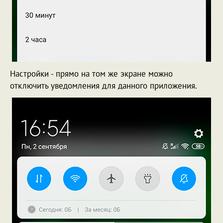
Настройки - прямо на том же экране можно
отключить уведомления для данного приложения.