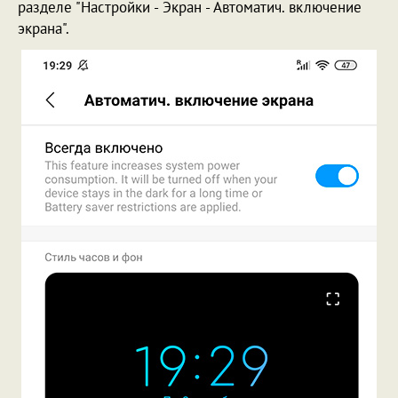
разделе "Настройки - Экран - Автоматич. включение
экрана".