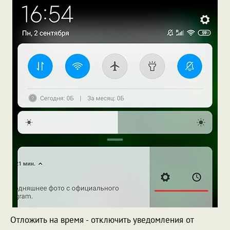
Отложить на время - отключить уведомления от