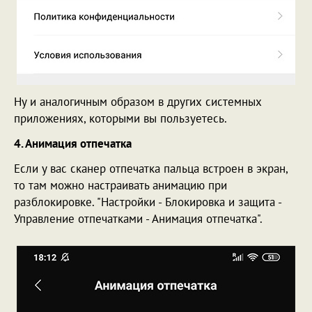
Ну и аналогичным образом в других системных
приложениях, которыми вы пользуетесь.
4. Анимация отпечатка
Если у вас сканер отпечатка пальца встроен в экран,
то там можно настраивать анимацию при
разблокировке. "Настройки - Блокировка и защита -
Управление отпечатками - Анимация отпечатка".