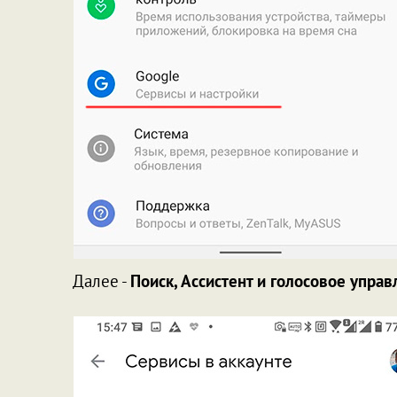
Далее -
Поиск, Ассистент и голосовое упра