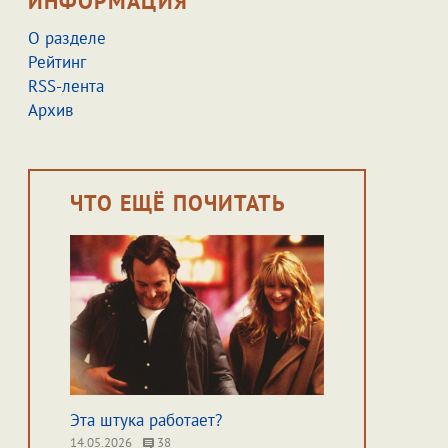
ИНФОРМАЦИЯ
О разделе
Рейтинг
RSS-лента
Архив
ЧТО ЕЩЁ ПОЧИТАТЬ
Эта штука работает?
14.05.2026
38