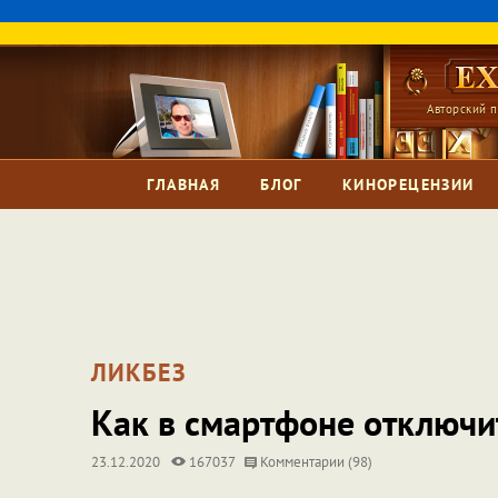
Авторский п
ГЛАВНАЯ
БЛОГ
КИНОРЕЦЕНЗИИ
ЛИКБЕЗ
Как в смартфоне отключит
23.12.2020
167037
Комментарии (98)