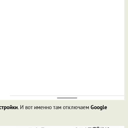
стройки
. И вот именно там отключаем
Google