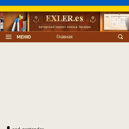
Главная
МЕНЮ