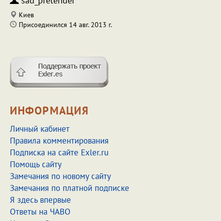
sad_pretender
Киев
Присоединился 14 авг. 2013 г.
ИНФОРМАЦИЯ
Личный кабинет
Правила комментирования
Подписка на сайте Exler.ru
Помощь сайту
Замечания по новому сайту
Замечания по платной подписке
Я здесь впервые
Ответы на ЧАВО