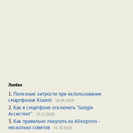
Ликбез
1.
Полезные хитрости при использовании
смартфонов Xiaomi
03.09.2019
2.
Как в смартфоне отключить "Google
Ассистент"
23.12.2020
3.
Как правильно покупать на Aliexpress -
несколько советов
31.10.2018