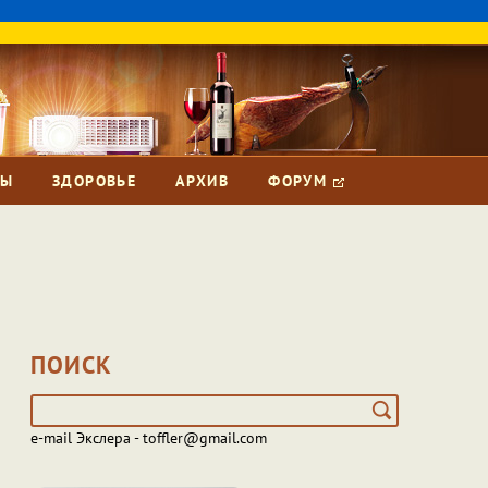
ЗЫ
ЗДОРОВЬЕ
АРХИВ
ФОРУМ
ПОИСК
e-mail Экслера - toffler@gmail.com