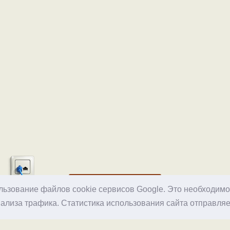
Хостинг
ользование файлов cookie сервисов Google. Это необходим
ализа трафика. Статистика использования сайта отправляе