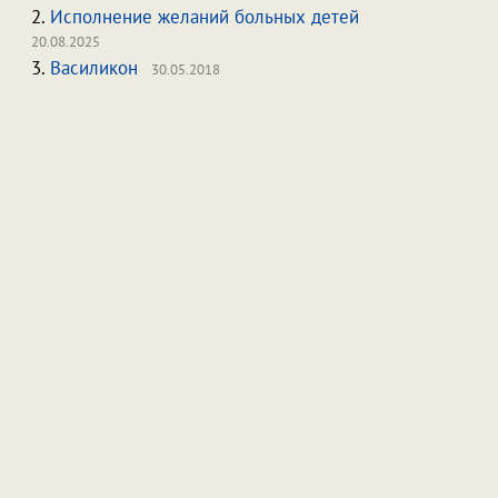
2.
Исполнение желаний больных детей
20.08.2025
3.
Василикон
30.05.2018