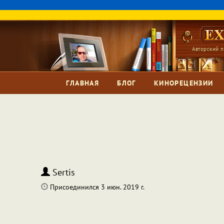
Авторский п
ГЛАВНАЯ
БЛОГ
КИНОРЕЦЕНЗИИ
Sertis
Присоединился 3 июн. 2019 г.