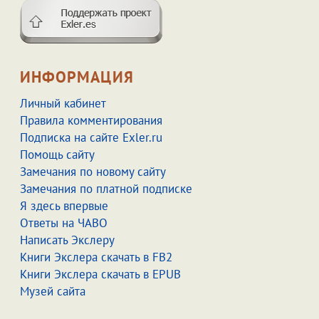
ИНФОРМАЦИЯ
Личный кабинет
Правила комментирования
Подписка на сайте Exler.ru
Помощь сайту
Замечания по новому сайту
Замечания по платной подписке
Я здесь впервые
Ответы на ЧАВО
Написать Экслеру
Книги Экслера скачать в FB2
Книги Экслера скачать в EPUB
Музей сайта