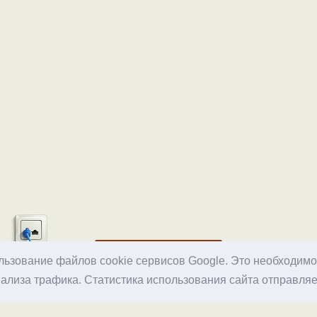
Хостинг
ользование файлов cookie сервисов Google. Это необходим
ализа трафика. Статистика использования сайта отправляе