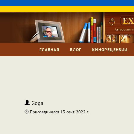
Авторский п
ГЛАВНАЯ
БЛОГ
КИНОРЕЦЕНЗИИ
Goga
Присоединился 13 сент. 2022 г.