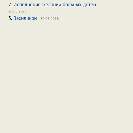
2.
Исполнение желаний больных детей
20.08.2025
3.
Василикон
30.05.2018