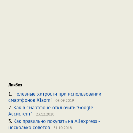
Ликбез
1.
Полезные хитрости при использовании
смартфонов Xiaomi
03.09.2019
2.
Как в смартфоне отключить "Google
Ассистент"
23.12.2020
3.
Как правильно покупать на Aliexpress -
несколько советов
31.10.2018