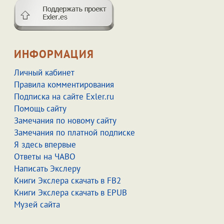
ИНФОРМАЦИЯ
Личный кабинет
Правила комментирования
Подписка на сайте Exler.ru
Помощь сайту
Замечания по новому сайту
Замечания по платной подписке
Я здесь впервые
Ответы на ЧАВО
Написать Экслеру
Книги Экслера скачать в FB2
Книги Экслера скачать в EPUB
Музей сайта