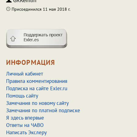
GRRemlin
Присоединился 11 мая 2018 г.
ИНФОРМАЦИЯ
Личный кабинет
Правила комментирования
Подписка на сайте Exler.ru
Помощь сайту
Замечания по новому сайту
Замечания по платной подписке
Я здесь впервые
Ответы на ЧАВО
Написать Экслеру