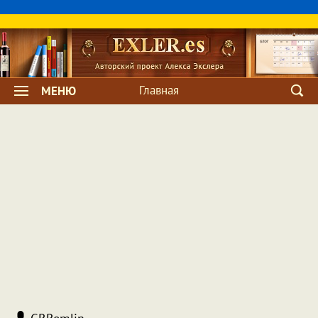
Главная
МЕНЮ