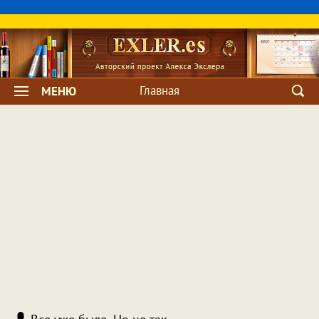
Главная
МЕНЮ