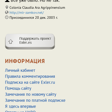
Все уже было. Но не так.
Colonia Claudia Ara Agrippinensium
http://mir-zamkov.net/
Присоединился 20 дек. 2003 г.
ИНФОРМАЦИЯ
Личный кабинет
Правила комментирования
Подписка на сайте Exler.ru
Помощь сайту
Замечания по новому сайту
Замечания по платной подписке
Я здесь впервые