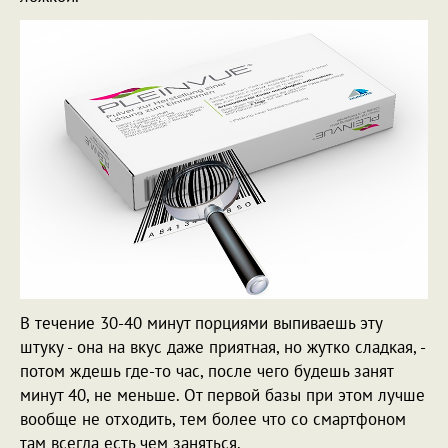
В течение 30-40 минут порциями выпиваешь эту
штуку - она на вкус даже приятная, но жутко сладкая, -
потом ждешь где-то час, после чего будешь занят
минут 40, не меньше. От первой базы при этом лучше
вообще не отходить, тем более что со смартфоном
там всегда есть чем заняться.