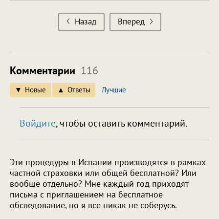
Назад
Вперед
Комментарии
116
Новые
Ответы
Лучшие
Войдите
, чтобы оставить комментарий.
Эти процедуры в Испании производятся в рамках
частной страховки или общей бесплатной? Или
вообще отдельно? Мне каждый год приходят
письма с приглашением на бесплатное
обследование, но я все никак не соберусь.