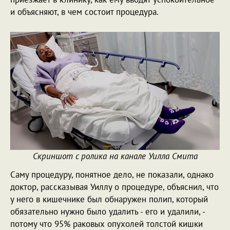
и объясняют, в чем состоит процедура.
Скриншот с ролика на канале Уилла Смита
Саму процедуру, понятное дело, не показали, однако
доктор, рассказывая Уиллу о процедуре, объяснил, что
у него в кишечнике был обнаружен полип, который
обязательно нужно было удалить - его и удалили, -
потому что 95% раковых опухолей толстой кишки