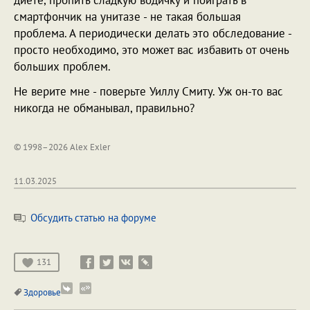
смартфончик на унитазе - не такая большая
проблема. А периодически делать это обследование -
просто необходимо, это может вас избавить от очень
больших проблем.
Не верите мне - поверьте Уиллу Смиту. Уж он-то вас
никогда не обманывал, правильно?
© 1998–2026 Alex Exler
11.03.2025
Обсудить статью на форуме
131
Здоровье