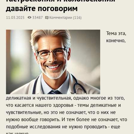
давайте поговорим
11.03.2025
33487
Комментарии (116)
Тема эта,
конечно,
деликатная и чувствительная, однако многое из того,
что касается нашего здоровья - темы деликатные и
чувствительные, но это не означает, что о них не
нужно вообще говорить. И тем более не означает, что
подобные исследования не нужно проводить - еще
как нужно.