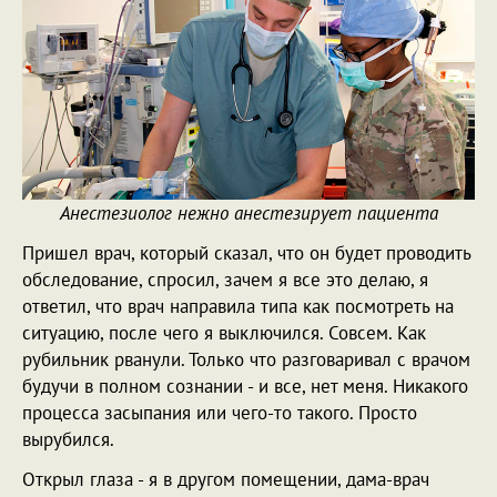
Анестезиолог нежно анестезирует пациента
Пришел врач, который сказал, что он будет проводить
обследование, спросил, зачем я все это делаю, я
ответил, что врач направила типа как посмотреть на
ситуацию, после чего я выключился. Совсем. Как
рубильник рванули. Только что разговаривал с врачом
будучи в полном сознании - и все, нет меня. Никакого
процесса засыпания или чего-то такого. Просто
вырубился.
Открыл глаза - я в другом помещении, дама-врач