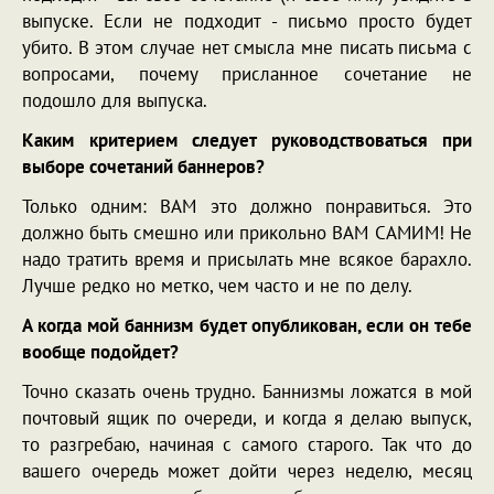
выпуске. Если не подходит - письмо просто будет
убито. В этом случае нет смысла мне писать письма с
вопросами, почему присланное сочетание не
подошло для выпуска.
Каким критерием следует руководствоваться при
выборе сочетаний баннеров?
Только одним: ВАМ это должно понравиться. Это
должно быть смешно или прикольно ВАМ САМИМ! Не
надо тратить время и присылать мне всякое барахло.
Лучше редко но метко, чем часто и не по делу.
А когда мой баннизм будет опубликован, если он тебе
вообще подойдет?
Точно сказать очень трудно. Баннизмы ложатся в мой
почтовый ящик по очереди, и когда я делаю выпуск,
то разгребаю, начиная с самого старого. Так что до
вашего очередь может дойти через неделю, месяц