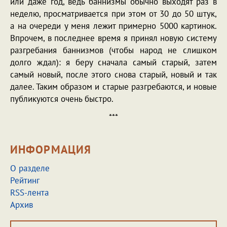
или даже год, ведь баннизмы обычно выходят раз в
неделю, просматривается при этом от 30 до 50 штук,
а на очереди у меня лежит примерно 5000 картинок.
Впрочем, в последнее время я принял новую систему
разгребания баннизмов (чтобы народ не слишком
долго ждал): я беру сначала самый старый, затем
самый новый, после этого снова старый, новый и так
далее. Таким образом и старые разгребаются, и новые
публикуются очень быстро.
***
ИНФОРМАЦИЯ
О разделе
Рейтинг
RSS-лента
Архив