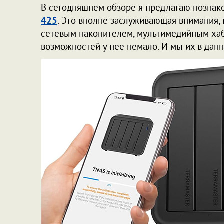
В сегодняшнем обзоре я предлагаю позна
425
. Это вполне заслуживающая внимания, 
сетевым накопителем, мультимедийным хабо
возможностей у нее немало. И мы их в данн