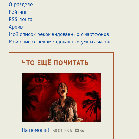
О разделе
Рейтинг
RSS-лента
Архив
Мой список рекомендованных смартфонов
Мой список рекомендованных умных часов
ЧТО ЕЩЁ ПОЧИТАТЬ
На помощь!
30.04.2026
36