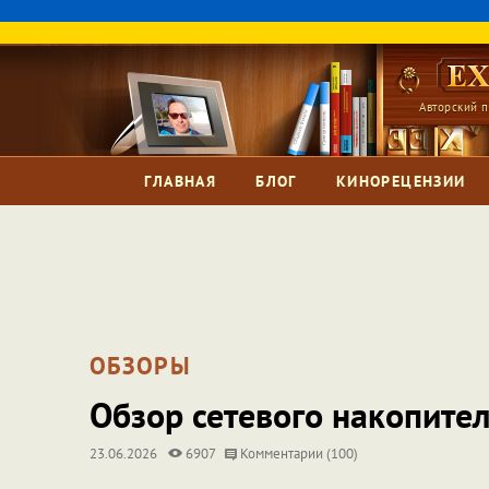
Авторский п
ГЛАВНАЯ
БЛОГ
КИНОРЕЦЕНЗИИ
ОБЗОРЫ
Обзор сетевого накопител
23.06.2026
6907
Комментарии (100)