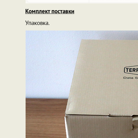
Комплект поставки
Упаковка.