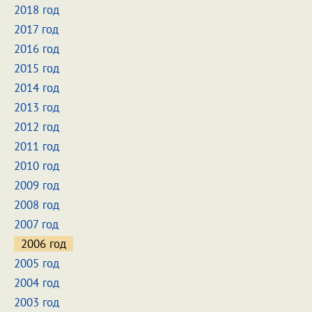
2018 год
2017 год
2016 год
2015 год
2014 год
2013 год
2012 год
2011 год
2010 год
2009 год
2008 год
2007 год
2006 год
2005 год
2004 год
2003 год