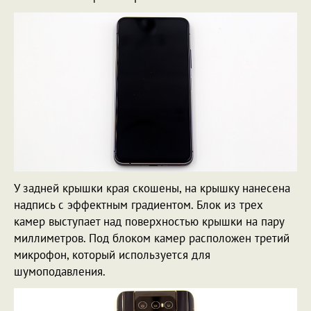
У задней крышки края скошены, на крышку нанесена
надпись с эффектным градиентом. Блок из трех
камер выступает над поверхностью крышки на пару
миллиметров. Под блоком камер расположен третий
микрофон, который используется для
шумоподавления.