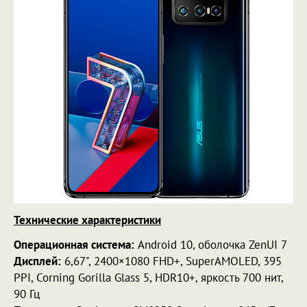
Технические характеристики
Операционная система:
Android 10, оболочка ZenUI 7
Дисплей:
6,67", 2400×1080 FHD+, SuperAMOLED, 395
PPI, Corning Gorilla Glass 5, HDR10+, яркость 700 нит,
90 Гц