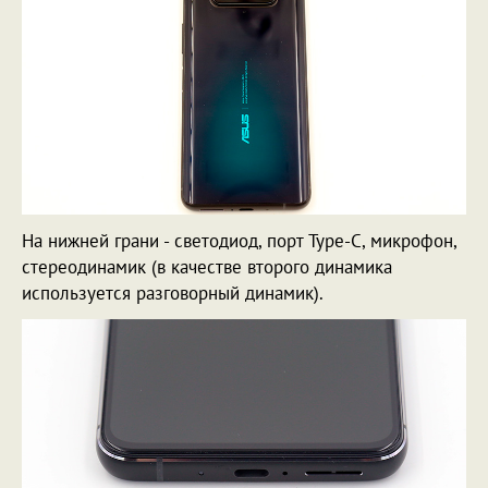
На нижней грани - светодиод, порт Type-C, микрофон,
стереодинамик (в качестве второго динамика
используется разговорный динамик).