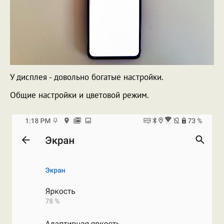
У дисплея - довольно богатые настройки.
Общие настройки и цветовой режим.