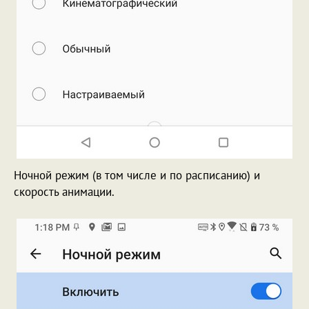
Ночной режим (в том числе и по расписанию) и
скорость анимации.