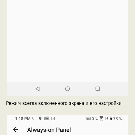
Режим всегда включенного экрана и его настройки.