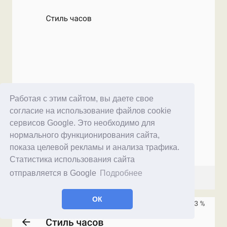
Работая с этим сайтом, вы даете свое
согласие на использование файлов cookie
сервисов Google. Это необходимо для
нормального функционирования сайта,
показа целевой рекламы и анализа трафика.
Статистика использования сайта
отправляется в Google
Подробнее
ОК