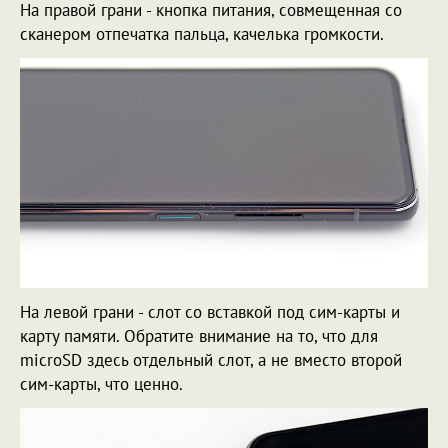
На правой грани - кнопка питания, совмещенная со
сканером отпечатка пальца, качелька громкости.
На левой грани - слот со вставкой под сим-карты и
карту памяти. Обратите внимание на то, что для
microSD здесь отдельный слот, а не вместо второй
сим-карты, что ценно.