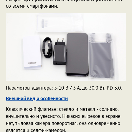
со всеми смартфонами.
Параметры адаптера: 5-10 В / 3 А, до 30,0 Вт, PD 3.0.
Внешний вид и особенности
Классический флагман: стекло и металл - солидно,
внушительно и увесисто. Никаких вырезов в экране
нет, тыловая камера поворотная, она одновременно
является и селфи-камерой.