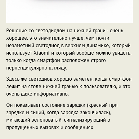
Решение со светодиодом на нижней грани - очень
хорошее, это значительно лучше, чем почти
незаметный светодиод в верхнем динамике, который
использует Xiaomi и который вообще можно увидеть,
только когда смартфон расположен строго
перпендикулярно взгляду.
Здесь же светодиод хорошо заметен, когда смартфон
лежит на столе нижней гранью к пользователю, и это
очень даже информативно.
Он показывает состояние зарядки (красный при
зарядке и синий, когда зарядка закончилась),
мигающий зеленоватый, сигнализирующий о
пропущенных вызовах и сообщениях.