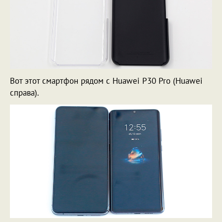
Вот этот смартфон рядом с Huawei P30 Pro (Huawei
справа).