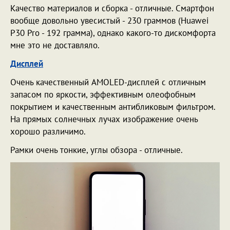
Качество материалов и сборка - отличные. Смартфон
вообще довольно увесистый - 230 граммов (Huawei
P30 Pro - 192 грамма), однако какого-то дискомфорта
мне это не доставляло.
Дисплей
Очень качественный AMOLED-дисплей с отличным
запасом по яркости, эффективным олеофобным
покрытием и качественным антибликовым фильтром.
На прямых солнечных лучах изображение очень
хорошо различимо.
Рамки очень тонкие, углы обзора - отличные.