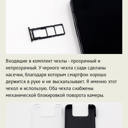
Входящие в комплект чехлы - прозрачный и
непрозрачный. У черного чехла сзади сделаны
насечки, благодаря которым смартфон хорошо
держится в руке и не выскальзывает. Я именно этот
чехол и использую. Оба чехла снабжены
механической блокировкой поворота камеры.