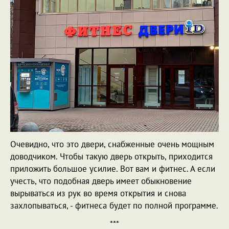
Очевидно, что это двери, снабженные очень мощным
доводчиком. Чтобы такую дверь открыть, приходится
приложить большое усилие. Вот вам и фитнес. А если
учесть, что подобная дверь имеет обыкновение
вырываться из рук во время открытия и снова
захлопываться, - фитнеса будет по полной программе.
***