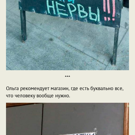
***
Ольга рекомендует магазин, где есть буквально все,
что человеку вообще нужно.