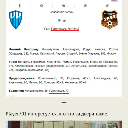
***
Player701 интересуется, что это за двери такие.