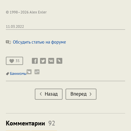
© 1998–2026 Alex Exler
11.03.2022
Обсудить статью на форуме
35
Баннизмы
Назад
Вперед
Комментарии
92