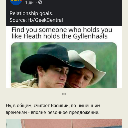
***
Ну, в общем, считает Василий, по нынешним
временам - вполне резонное предложение.