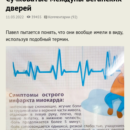
дверей
11.03.2022
39455
Комментарии (92)
Павел пытается понять, что они вообще имели в виду,
используя подобный термин.