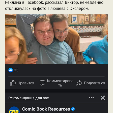
Реклама в Facebook, рассказал Виктор, немедленно
откликнулась на фото Плющева с Экслером.