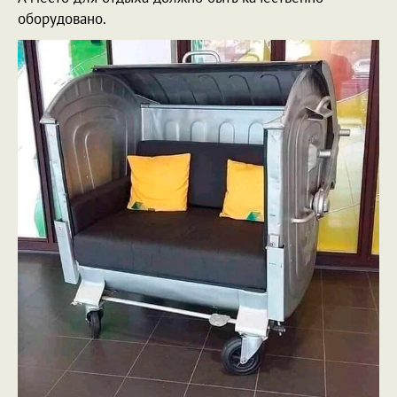
оборудовано.