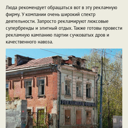
Люда рекомендует обращаться вот в эту рекламную
фирму. У компании очень широкий спектр
деятельности. Запросто рекламируют люксовые
супербренды и элитный отдых. Также готовы провести
рекламную кампанию партии сучковатых дров и
качественного навоза.