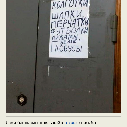
Свои баннизмы присылайте
сюда
, спасибо.