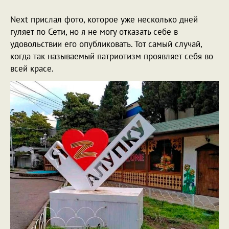
***
Next прислал фото, которое уже несколько дней
гуляет по Сети, но я не могу отказать себе в
удовольствии его опубликовать. Тот самый случай,
когда так называемый патриотизм проявляет себя во
всей красе.