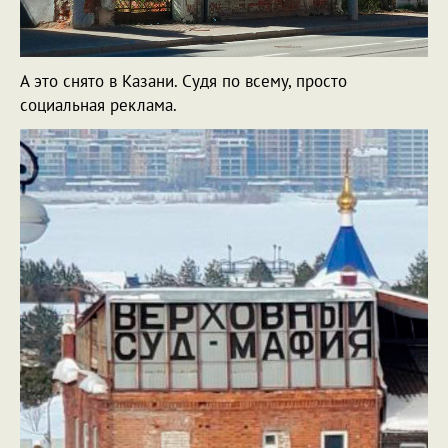
А это снято в Казани. Судя по всему, просто
социальная реклама.