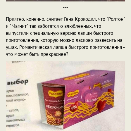
***
Приятно, конечно, считает Гена Крокодил, что "Ролтон"
и "Магнит" так заботятся о влюбленных, что
выпустили специальную версию лапши быстрого
приготовления, которую можно ласково развесить на
ушах. Романтическая лапша быстрого приготовления -
что может быть прекраснее?