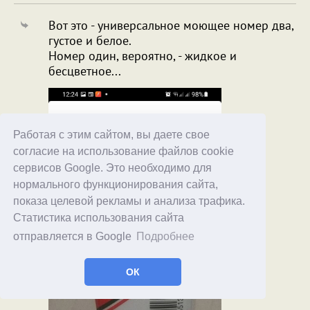
Вот это - универсальное моющее номер два,
густое и белое.
Номер один, вероятно, - жидкое и
бесцветное...
Работая с этим сайтом, вы даете свое
согласие на использование файлов cookie
сервисов Google. Это необходимо для
нормального функционирования сайта,
показа целевой рекламы и анализа трафика.
Статистика использования сайта
отправляется в Google
Подробнее
ОК