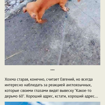
***
Хохма старая, конечно, считает Евгений, но всегда
интересно наблюдать за реакцией англоязычных,
которые своими глазами видят вывеску "Какое-то
дерьмо 60". Хороший адрес, кстати, хороший адрес...