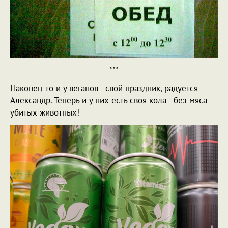
***
Наконец-то и у веганов - свой праздник, радуется
Александр. Теперь и у них есть своя кола - без мяса
убитых животных!