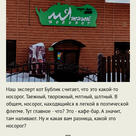
Наш эксперт кот Бублик считает, что это какой-то
носорог. Таежный, творожный, млтный, шлтный. В
общем, носорог, находящийся в легкой в поэтической
флегме. Тут главное - что? Это - кафе-бар. А значит,
там наливают. Ну и какая вам разница, какой это
носорог?