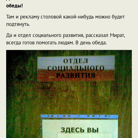
обеды!
Там и рекламу столовой какой-нибудь можно будет
подтянуть.
Да и отдел социального развития, рассказал Мират,
всегда готов помогать людям. В день обеда.