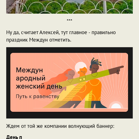
***
Ну да, считает Алексей, тут главное - правильно
праздник Междун отметить.
Ждем от той же компании волнующий баннер:
День п