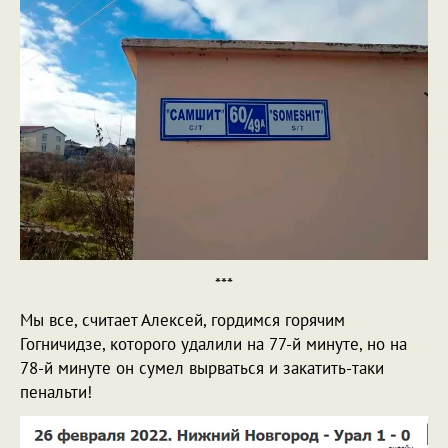
***
Мы все, считает Алексей, гордимся горячим
Гогничидзе, которого удалили на 77-й минуте, но на
78-й минуте он сумел вырваться и закатить-таки
пенальти!