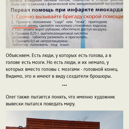
Объясняем. Есть люди, у которых есть голова, а в
голове есть мозги. Но есть люди, и их немало, у
которых вместо головы с мозгами - головной конец.
Видимо, это и имеют в виду создатели брошюры.
***
Олег также пытается понять, что именно художник
вывески пытался поведать миру.