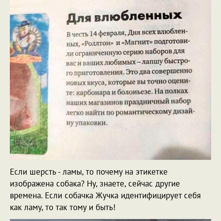
Если шерсть - ламы, то почему на этикетке
изображена собака? Ну, знаете, сейчас другие
времена. Если собачка Жучка идентифицирует себя
как ламу, то так тому и быть!