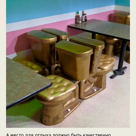
А место для отдыха должно быть качественно