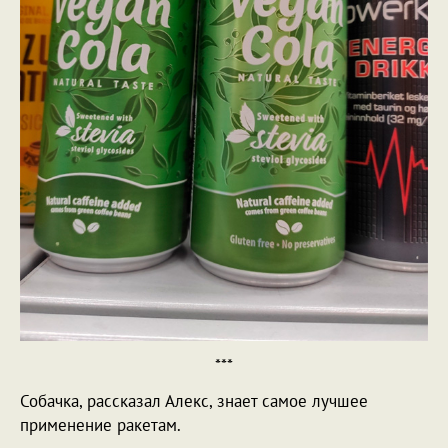
***
Собачка, рассказал Алекс, знает самое лучшее
применение ракетам.