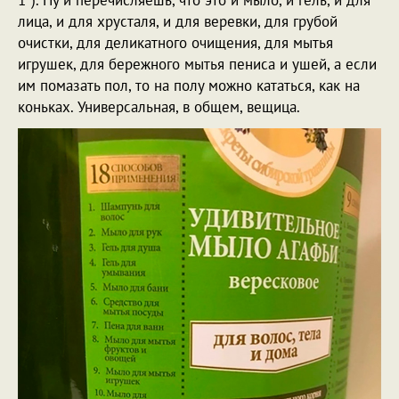
лица, и для хрусталя, и для веревки, для грубой
очистки, для деликатного очищения, для мытья
игрушек, для бережного мытья пениса и ушей, а если
им помазать пол, то на полу можно кататься, как на
коньках. Универсальная, в общем, вещица.