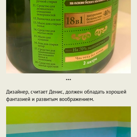
***
Дизайнер, считает Денис, должен обладать хорошей
фантазией и развитым воображением.