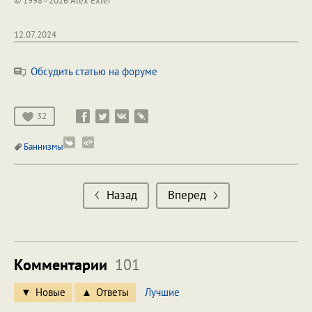
© 1998–2026 Alex Exler
12.07.2024
Обсудить статью на форуме
32
Баннизмы
Назад
Вперед
Комментарии
101
Новые
Ответы
Лучшие