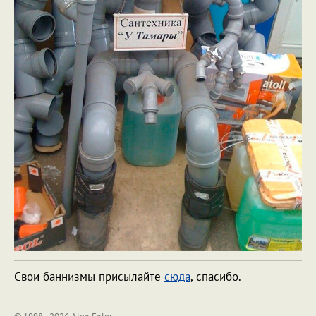
Свои баннизмы присылайте
сюда
, спасибо.