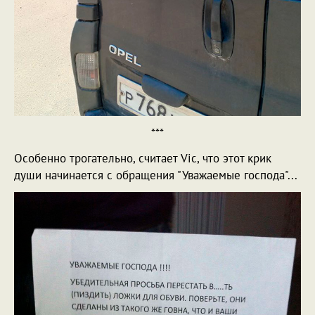
***
Особенно трогательно, считает Vic, что этот крик
души начинается с обращения "Уважаемые господа"...