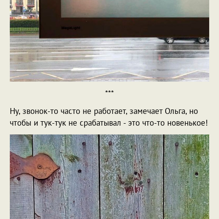
***
Ну, звонок-то часто не работает, замечает Ольга, но
чтобы и тук-тук не срабатывал - это что-то новенькое!