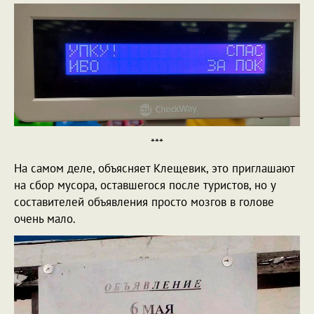
***
На самом деле, объясняет Клещевик, это приглашают
на сбор мусора, оставшегося после туристов, но у
составителей объявления просто мозгов в голове
очень мало.