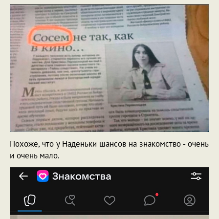
Похоже, что у Наденьки шансов на знакомство - очень
и очень мало.