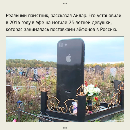
***
Реальный памятник, рассказал Айдар. Его установили
в 2016 году в Уфе на могиле 25-летней девушки,
которая занималась поставками айфонов в Россию.
***