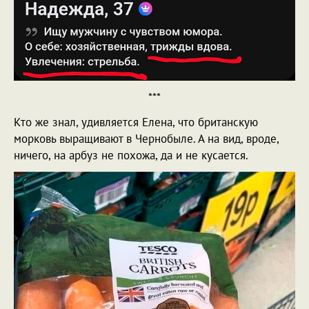
***
Кто же знал, удивляется Елена, что британскую
морковь выращивают в Чернобыле. А на вид, вроде,
ничего, на арбуз не похожа, да и не кусается.