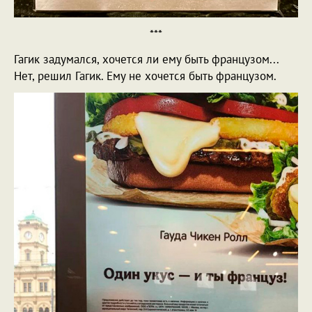
***
Гагик задумался, хочется ли ему быть французом...
Нет, решил Гагик. Ему не хочется быть французом.