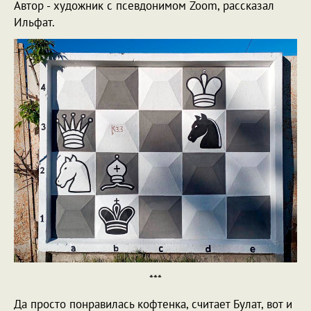
Автор - художник с псевдонимом Zoom, рассказал
Ильфат.
***
Да просто понравилась кофтенка, считает Булат, вот и