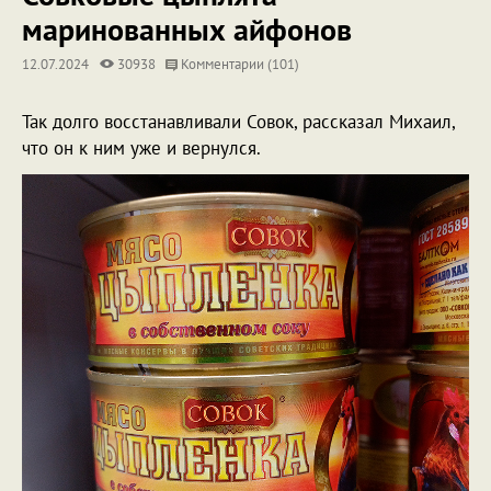
маринованных айфонов
12.07.2024
30938
Комментарии (101)
Так долго восстанавливали Совок, рассказал Михаил,
что он к ним уже и вернулся.