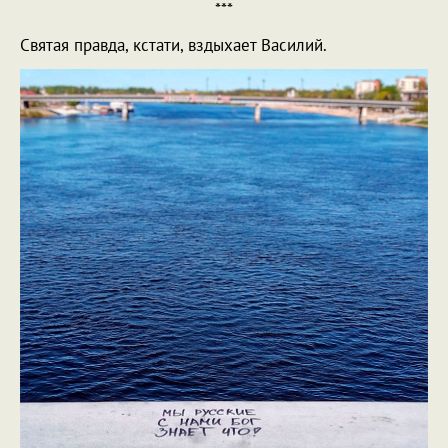
***
Святая правда, кстати, вздыхает Василий.