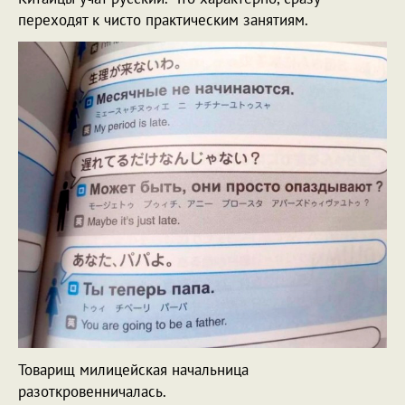
переходят к чисто практическим занятиям.
Товарищ милицейская начальница
разоткровенничалась.