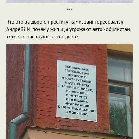
***
Что это за двор с проститутками, заинтересовался
Андрей? И почему жильцы угрожают автомобилистам,
которые заезжают в этот двор?