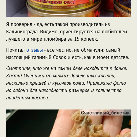
Я проверил - да, есть такой производитель из
Калининграда. Видимо, ориентируется на любителей
лучшего в мире пломбира за 15 копеек.
Почитал
отзывы
- всё честно, не обманули: самый
настоящий галимый Совок и есть, как в моем детстве.
Смотрите, что же на самом деле находится в банке.
Кости! Очень много мелких дроблённых костей,
несколько хрящей и кусочков кожи. Приложила фото
на ладони для наглядности размеров и количества
найденных костей.