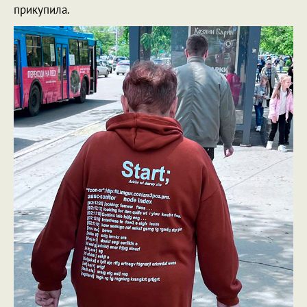
прикупила.