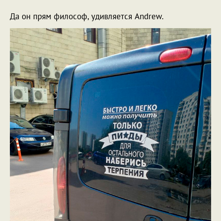
Да он прям философ, удивляется Andrew.