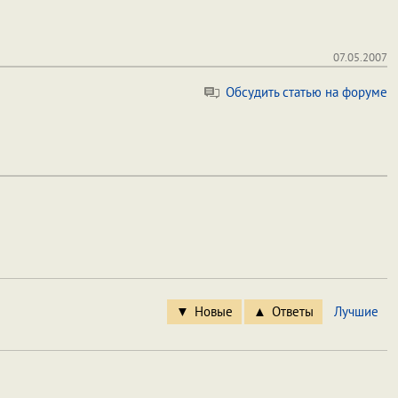
07.05.2007
Обсудить статью на форуме
Новые
Ответы
Лучшие