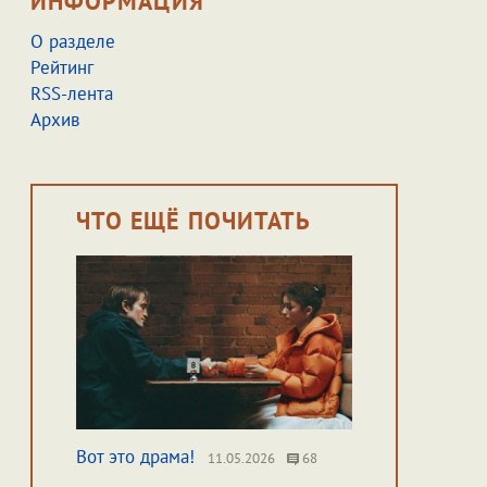
ИНФОРМАЦИЯ
О разделе
Рейтинг
RSS-лента
Архив
ЧТО ЕЩЁ ПОЧИТАТЬ
Вот это драма!
11.05.2026
68