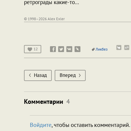
ретрограды какие-то...
© 1998–2026 Alex Exler
12
Ликбез
Назад
Вперед
Комментарии
4
Войдите
, чтобы оставить комментарий.