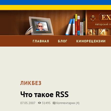
Авторский п
ГЛАВНАЯ
БЛОГ
КИНОРЕЦЕНЗИИ
ЛИКБЕЗ
Что такое RSS
07.05.2007
31495
Комментарии (4)