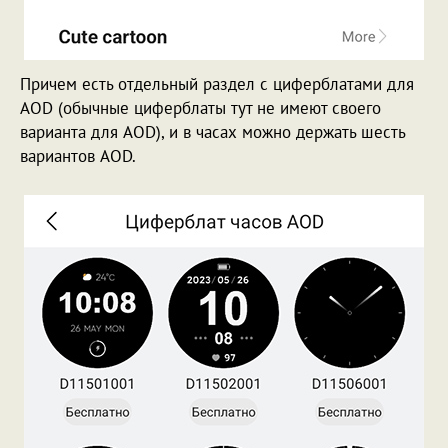
Причем есть отдельный раздел с циферблатами для
AOD (обычные циферблаты тут не имеют своего
варианта для AOD), и в часах можно держать шесть
вариантов AOD.