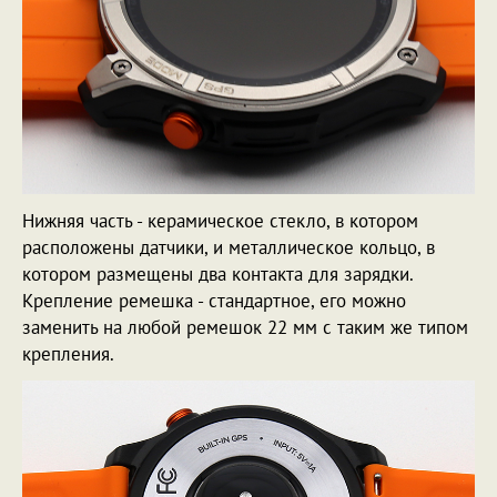
Нижняя часть - керамическое стекло, в котором
расположены датчики, и металлическое кольцо, в
котором размещены два контакта для зарядки.
Крепление ремешка - стандартное, его можно
заменить на любой ремешок 22 мм с таким же типом
крепления.