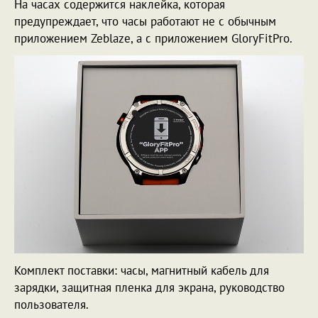
На часах содержится наклейка, которая
предупреждает, что часы работают не с обычным
приложением Zeblaze, а с приложением GloryFitPro.
Комплект поставки: часы, магнитный кабель для
зарядки, защитная пленка для экрана, руководство
пользователя.