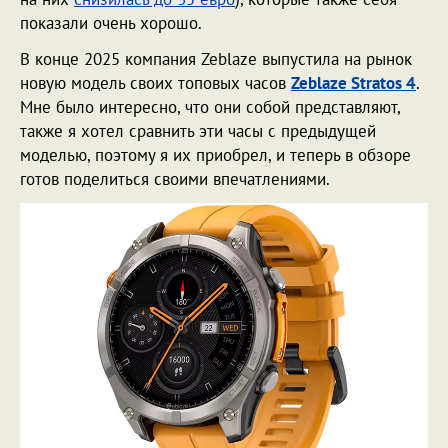
показали очень хорошо.
В конце 2025 компания Zeblaze выпустила на рынок
новую модель своих топовых часов
Zeblaze Stratos 4
.
Мне было интересно, что они собой представляют,
также я хотел сравнить эти часы с предыдущей
моделью, поэтому я их приобрел, и теперь в обзоре
готов поделиться своими впечатлениями.