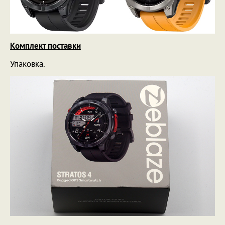
Комплект поставки
Упаковка.