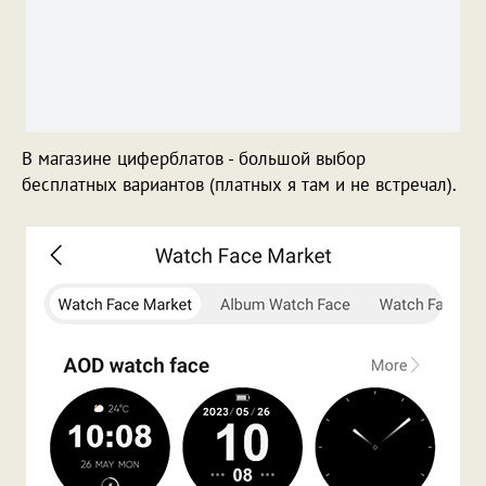
В магазине циферблатов - большой выбор
бесплатных вариантов (платных я там и не встречал).