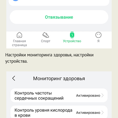
Настройки мониторинга здоровья, настройки
устройства.