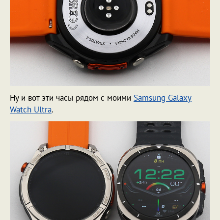
Ну и вот эти часы рядом с моими
Samsung Galaxy
Watch Ultra
.