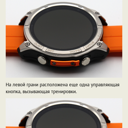
На левой грани расположена еще одна управляющая
кнопка, вызывающая тренировки.