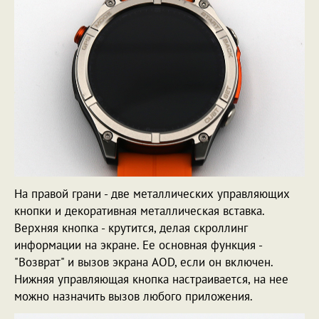
На правой грани - две металлических управляющих
кнопки и декоративная металлическая вставка.
Верхняя кнопка - крутится, делая скроллинг
информации на экране. Ее основная функция -
"Возврат" и вызов экрана AOD, если он включен.
Нижняя управляющая кнопка настраивается, на нее
можно назначить вызов любого приложения.