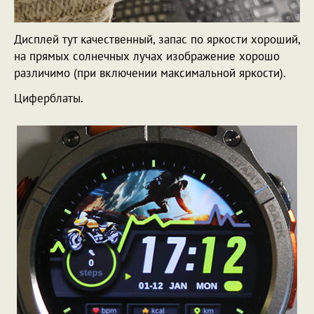
Дисплей тут качественный, запас по яркости хороший,
на прямых солнечных лучах изображение хорошо
различимо (при включении максимальной яркости).
Циферблаты.