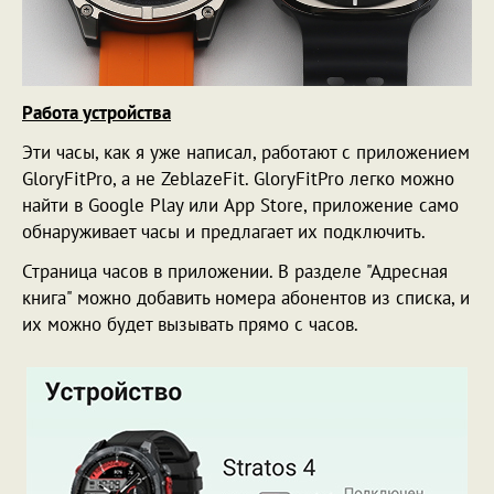
Работа устройства
Эти часы, как я уже написал, работают с приложением
GloryFitPro, а не ZeblazeFit. GloryFitPro легко можно
найти в Google Play или App Store, приложение само
обнаруживает часы и предлагает их подключить.
Страница часов в приложении. В разделе "Адресная
книга" можно добавить номера абонентов из списка, и
их можно будет вызывать прямо с часов.