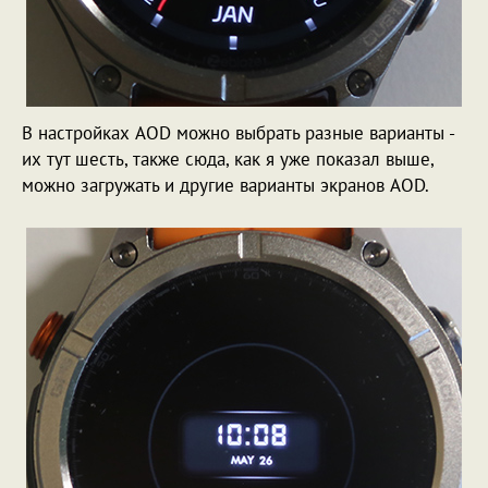
В настройках AOD можно выбрать разные варианты -
их тут шесть, также сюда, как я уже показал выше,
можно загружать и другие варианты экранов AOD.