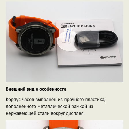
Внешний вид и особенности
Корпус часов выполнен из прочного пластика,
дополненного металлической рамкой из
нержавеющей стали вокруг дисплея.