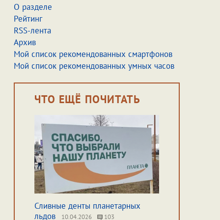
О разделе
Рейтинг
RSS-лента
Архив
Мой список рекомендованных смартфонов
Мой список рекомендованных умных часов
ЧТО ЕЩЁ ПОЧИТАТЬ
Сливные денты планетарных
льдов
10.04.2026
103