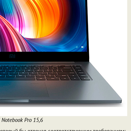
 Notebook Pro 15,6