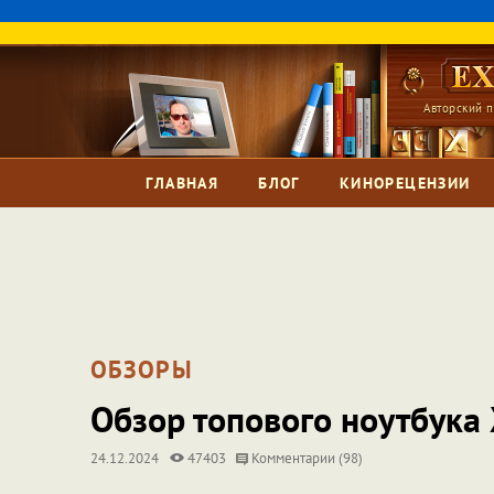
Авторский п
ГЛАВНАЯ
БЛОГ
КИНОРЕЦЕНЗИИ
ОБЗОРЫ
Обзор топового ноутбука
24.12.2024
47403
Комментарии (98)