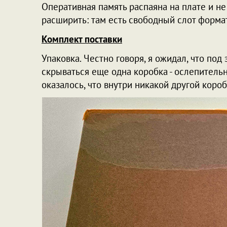
Оперативная память распаяна на плате и н
расширить: там есть свободный слот формат
Комплект поставки
Упаковка. Честно говоря, я ожидал, что под
скрываться еще одна коробка - ослепительн
оказалось, что внутри никакой другой короб