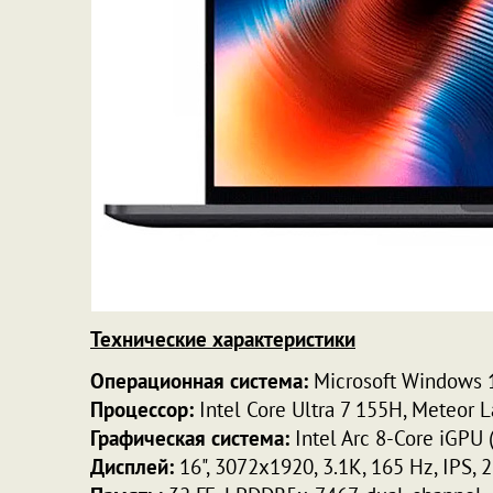
Технические характеристики
Операционная система:
Microsoft Windows 
Процессор:
Intel Core Ultra 7 155H, Meteor 
Графическая система:
Intel Arc 8-Core iGPU 
Дисплей:
16", 3072x1920, 3.1K, 165 Hz, IPS, 