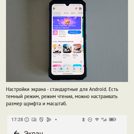
Настройки экрана - стандартные для Android. Есть
темный режим, режим чтения, можно настраивать
размер шрифта и масштаб.