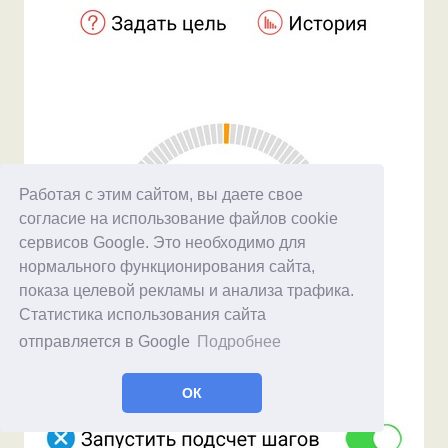
Работая с этим сайтом, вы даете свое
согласие на использование файлов cookie
сервисов Google. Это необходимо для
нормального функционирования сайта,
показа целевой рекламы и анализа трафика.
Статистика использования сайта
отправляется в Google
Подробнее
ОК