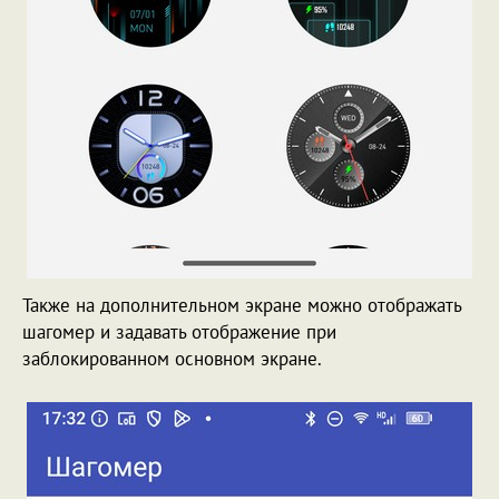
Также на дополнительном экране можно отображать
шагомер и задавать отображение при
заблокированном основном экране.