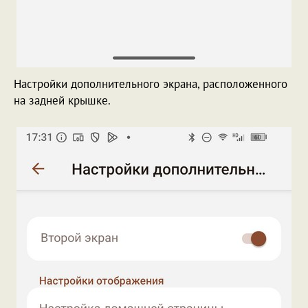
Настройки дополнительного экрана, расположенного
на задней крышке.