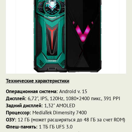
Технические характеристики
Операционная система:
Android v. 15
Дисплей:
6,72", IPS, 120Hz, 1080×2400 пикс, 391 PPI
Задний дисплей:
1,32" AMOLED
Процессор:
MediaTek Dimensity 7400
ОЗУ:
12 ГБ (может расширяться до 48 ГБ за счет ROM)
Флеш-память:
1 ТБ ГБ UFS 3.0