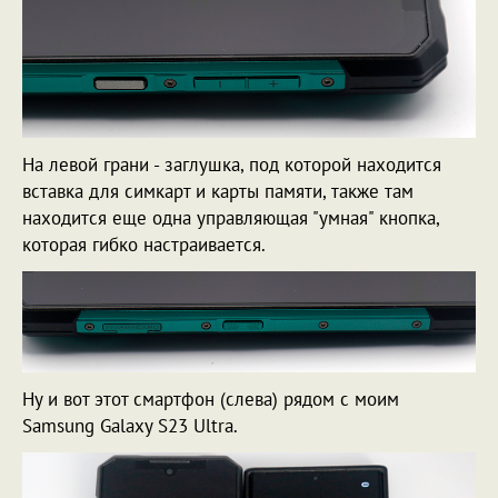
На левой грани - заглушка, под которой находится
вставка для симкарт и карты памяти, также там
находится еще одна управляющая "умная" кнопка,
которая гибко настраивается.
Ну и вот этот смартфон (слева) рядом с моим
Samsung Galaxy S23 Ultra.