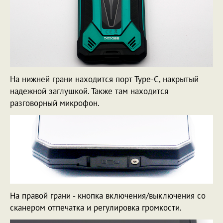
На нижней грани находится порт Type-C, накрытый
надежной заглушкой. Также там находится
разговорный микрофон.
На правой грани - кнопка включения/выключения со
сканером отпечатка и регулировка громкости.