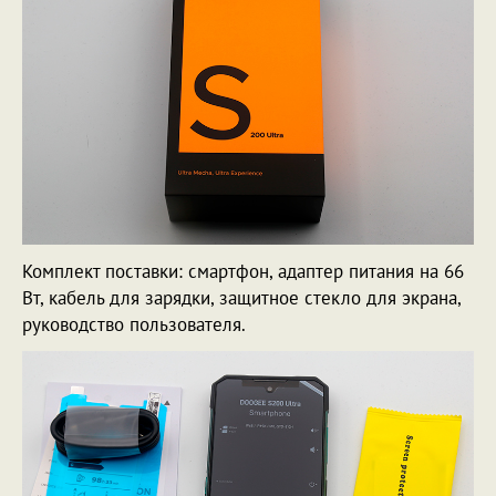
Комплект поставки: смартфон, адаптер питания на 66
Вт, кабель для зарядки, защитное стекло для экрана,
руководство пользователя.