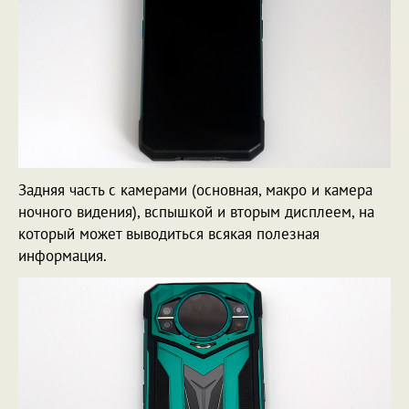
Задняя часть с камерами (основная, макро и камера
ночного видения), вспышкой и вторым дисплеем, на
который может выводиться всякая полезная
информация.