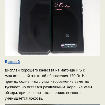
Дисплей
Дисплей хорошего качества на матрице IPS с
максимальной частотой обновления 120 Гц. На
прямых солнечных лучах изображение заметно
тускнеет, но остается различимым. Хорошие углы
обзора: при сильных отклонениях немного
уменьшается яркость.