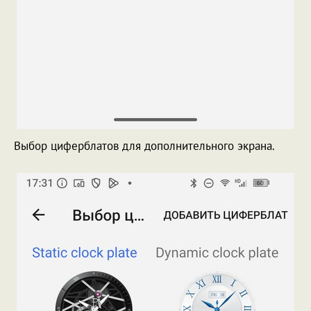
Выбор циферблатов для дополнительного экрана.