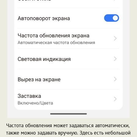
Частота обновления может задаваться автоматически,
также можно задавать вручную. Здесь есть небольшой