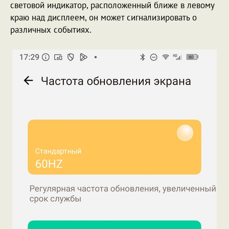
световой индикатор, расположенный ближе в левому
краю над дисплеем, он может сигнализировать о
различных событиях.