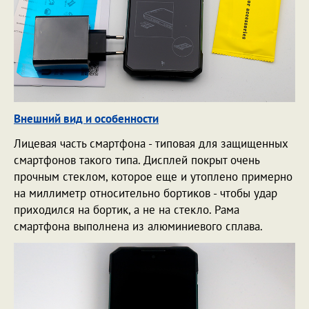
Внешний вид и особенности
Лицевая часть смартфона - типовая для защищенных
смартфонов такого типа. Дисплей покрыт очень
прочным стеклом, которое еще и утоплено примерно
на миллиметр относительно бортиков - чтобы удар
приходился на бортик, а не на стекло. Рама
смартфона выполнена из алюминиевого сплава.