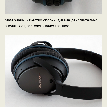
Материалы, качество сборки, дизайн действительно
впечатляют, все очень качественное.