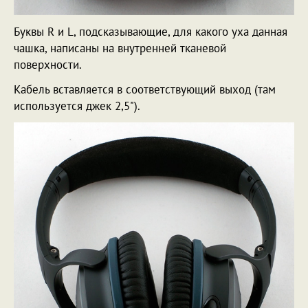
Буквы R и L, подсказывающие, для какого уха данная
чашка, написаны на внутренней тканевой
поверхности.
Кабель вставляется в соответствующий выход (там
используется джек 2,5").