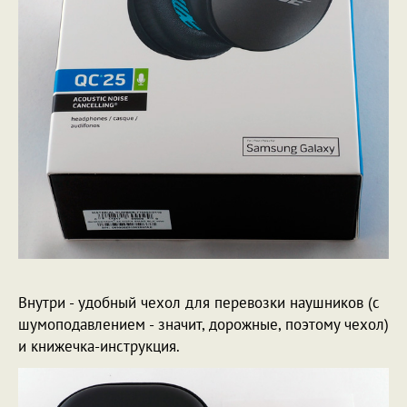
Внутри - удобный чехол для перевозки наушников (с
шумоподавлением - значит, дорожные, поэтому чехол)
и книжечка-инструкция.