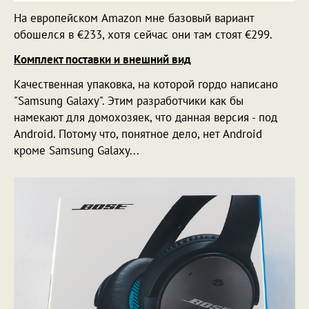
На европейском Amazon мне базовый вариант
обошелся в €233, хотя сейчас они там стоят €299.
Комплект поставки и внешний вид
Качественная упаковка, на которой гордо написано
"Samsung Galaxy". Этим разработчики как бы
намекают для домохозяек, что данная версия - под
Android. Потому что, понятное дело, нет Android
кроме Samsung Galaxy...