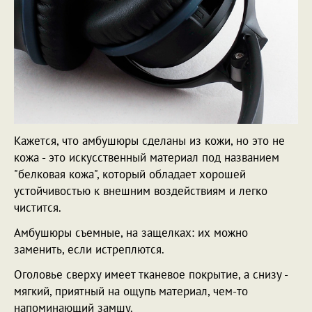
Кажется, что амбушюры сделаны из кожи, но это не
кожа - это искусственный материал под названием
"белковая кожа", который обладает хорошей
устойчивостью к внешним воздействиям и легко
чистится.
Амбушюры съемные, на защелках: их можно
заменить, если истреплются.
Оголовье сверху имеет тканевое покрытие, а снизу -
мягкий, приятный на ощупь материал, чем-то
напоминающий замшу.