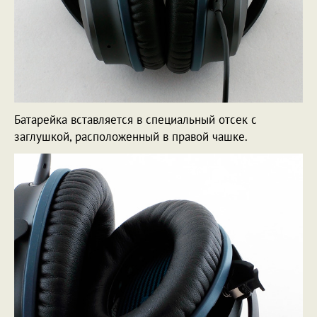
Батарейка вставляется в специальный отсек с
заглушкой, расположенный в правой чашке.