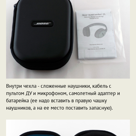
Внутри чехла - сложенные наушники, кабель с
пультом ДУ и микрофоном, самолетный адаптер и
батарейка (ее надо вставить в правую чашку
наушников, а на ее место поставить запасную).