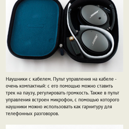
Наушники с кабелем. Пульт управления на кабеле -
очень компактный: с его помощью можно ставить
трек на паузу, регулировать громкость. Также в пульт
управления встроен микрофон, с помощью которого
наушники можно использовать как гарнитуру для
телефонных разговоров.