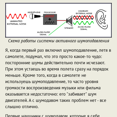
Схема работы системы активного шумоподавления
Я, когда первый раз включил шумоподавление, летя в
самолете, подумал, что это просто какое-то чудо:
посторонние шумы действительно почти исчезают.
При этом устаешь во время полета сразу на порядок
меньше. Кроме того, когда в самолете не
используешь шумоподавление, то часто уровня
громкости воспроизведения музыки или фильма
оказывается недостаточно: его "забивает" шум
двигателей. А с шумодавом таких проблем нет - все
слышно отлично.
Первые наушники с шумодавом, которые я себе