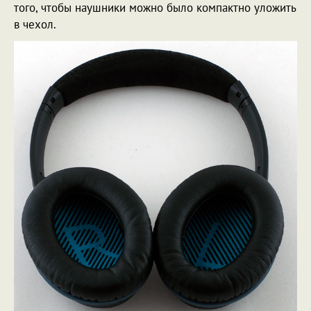
того, чтобы наушники можно было компактно уложить
в чехол.