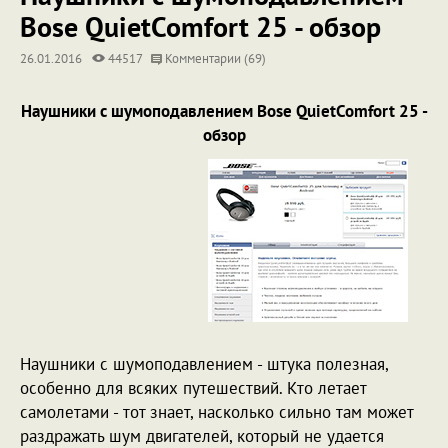
Bose QuietComfort 25 - обзор
26.01.2016
44517
Комментарии (69)
Наушники с шумоподавлением Bose QuietComfort 25 -
обзор
Наушники с шумоподавлением - штука полезная,
особенно для всяких путешествий. Кто летает
самолетами - тот знает, насколько сильно там может
раздражать шум двигателей, который не удается