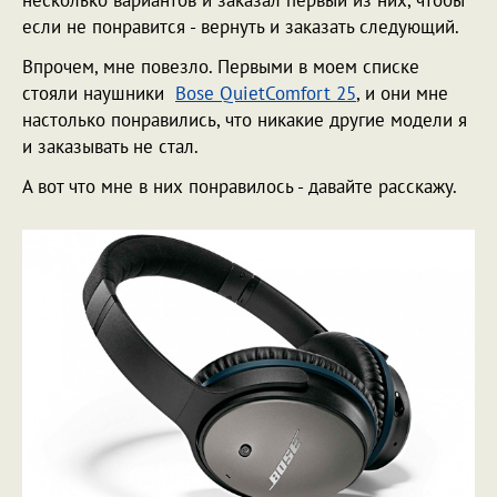
несколько вариантов и заказал первый из них, чтобы
если не понравится - вернуть и заказать следующий.
Впрочем, мне повезло. Первыми в моем списке
стояли наушники
Bose QuietComfort 25
, и они мне
настолько понравились, что никакие другие модели я
и заказывать не стал.
А вот что мне в них понравилось - давайте расскажу.