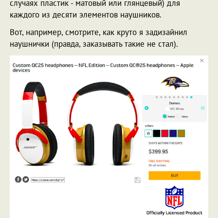
случаях пластик - матовый или глянцевый) для
каждого из десяти элементов наушников.
Вот, например, смотрите, как круто я задизайнил
наушнички (правда, заказывать такие не стал).