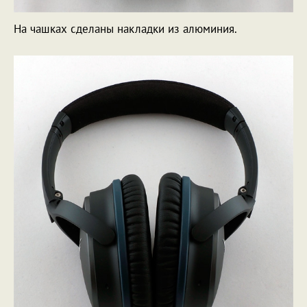
На чашках сделаны накладки из алюминия.