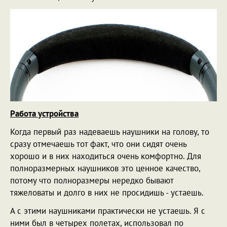
Работа устройства
Когда первый раз надеваешь наушники на голову, то
сразу отмечаешь тот факт, что они сидят очень
хорошо и в них находиться очень комфортно. Для
полноразмерных наушников это ценное качество,
потому что полноразмеры нередко бывают
тяжеловаты и долго в них не просидишь - устаешь.
А с этими наушниками практически не устаешь. Я с
ними был в четырех полетах, использовал по