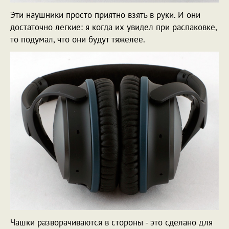
Эти наушники просто приятно взять в руки. И они
достаточно легкие: я когда их увидел при распаковке,
то подумал, что они будут тяжелее.
Чашки разворачиваются в стороны - это сделано для