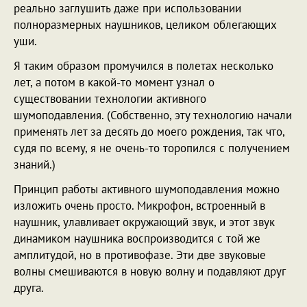
реально заглушить даже при использовании
полноразмерных наушников, целиком облегающих
уши.
Я таким образом промучился в полетах несколько
лет, а потом в какой-то момент узнал о
существовании технологии активного
шумоподавления. (Собственно, эту технологию начали
применять лет за десять до моего рождения, так что,
судя по всему, я не очень-то торопился с получением
знаний.)
Принцип работы активного шумоподавления можно
изложить очень просто. Микрофон, встроенный в
наушник, улавливает окружающий звук, и этот звук
динамиком наушника воспроизводится с той же
амплитудой, но в противофазе. Эти две звуковые
волны смешиваются в новую волну и подавляют друг
друга.