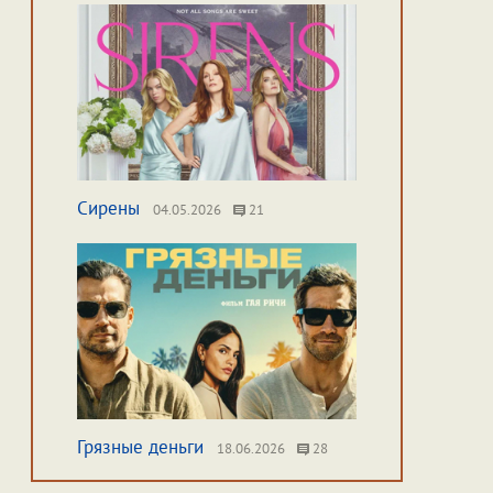
Сирены
04.05.2026
21
Грязные деньги
18.06.2026
28