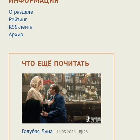
ИНФОРМАЦИЯ
О разделе
Рейтинг
RSS-лента
Архив
ЧТО ЕЩЁ ПОЧИТАТЬ
Голубая Луна
16.03.2026
28