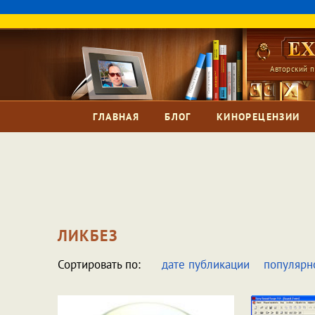
Авторский п
ГЛАВНАЯ
БЛОГ
КИНОРЕЦЕНЗИИ
ЛИКБЕЗ
Сортировать по:
дате публикации
популярн